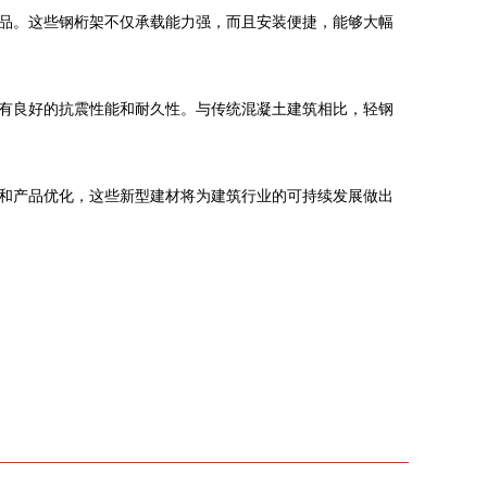
品。这些钢桁架不仅承载能力强，而且安装便捷，能够大幅
有良好的抗震性能和耐久性。与传统混凝土建筑相比，轻钢
和产品优化，这些新型建材将为建筑行业的可持续发展做出