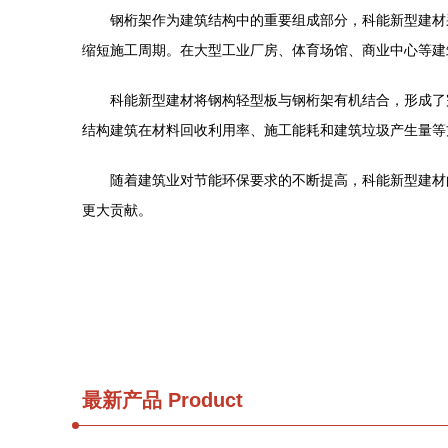
钢桁架作为建筑结构中的重要组成部分，科能新型建材
缩短施工周期。在大型工业厂房、体育场馆、商业中心等建
科能新型建材将钢构轻型板与钢桁架有机结合，形成了
结构建筑在材料回收利用率、施工能耗和建筑垃圾产生量等
随着建筑业对节能环保要求的不断提高，科能新型建材
更大贡献。
最新产品
Product