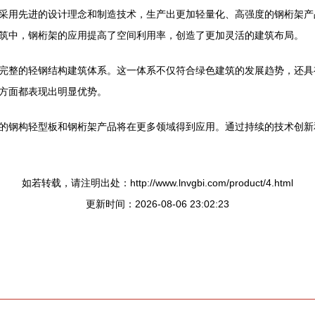
采用先进的设计理念和制造技术，生产出更加轻量化、高强度的钢桁架产
筑中，钢桁架的应用提高了空间利用率，创造了更加灵活的建筑布局。
完整的轻钢结构建筑体系。这一体系不仅符合绿色建筑的发展趋势，还具
方面都表现出明显优势。
的钢构轻型板和钢桁架产品将在更多领域得到应用。通过持续的技术创新
如若转载，请注明出处：http://www.lnvgbi.com/product/4.html
更新时间：2026-08-06 23:02:23