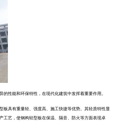
异的性能和环保特性，在现代化建筑中发挥着重要作用。
型板具有重量轻、强度高、施工快捷等优势。其轻质特性显
产工艺，使钢构轻型板在保温、隔音、防火等方面表现卓