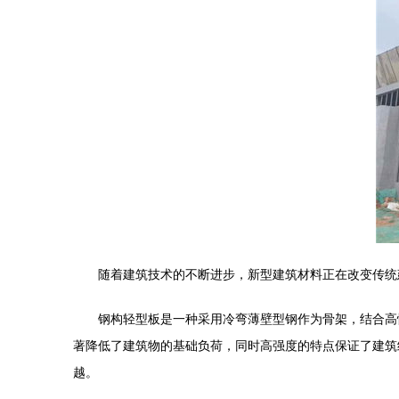
随着建筑技术的不断进步，新型建筑材料正在改变传统
钢构轻型板是一种采用冷弯薄壁型钢作为骨架，结合高
著降低了建筑物的基础负荷，同时高强度的特点保证了建筑
越。