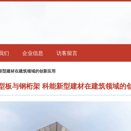
我们
企业信息
访客留言
新型建材在建筑领域的创新应用
型板与钢桁架 科能新型建材在建筑领域的